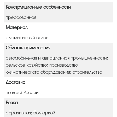
Конструкционные особенности
прессованная
Материал
алюминиевый сплав
Область применения
автомобильная и авиационная промышленности;
сельское хозяйство; производство
климатического оборудования; строительство
Доставка
по всей России
Резка
абразивная; болгаркой