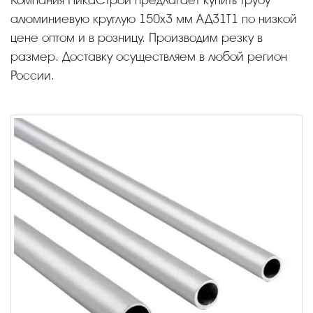
алюминиевую круглую 150х3 мм АД31Т1 по низкой
цене оптом и в розницу. Производим резку в
размер. Доставку осуществляем в любой регион
России.