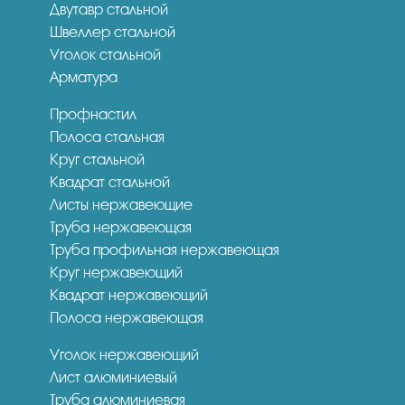
Двутавр стальной
Швеллер стальной
Уголок стальной
Арматура
Профнастил
Полоса стальная
Круг стальной
Квадрат стальной
Листы нержавеющие
Труба нержавеющая
Труба профильная нержавеющая
Круг нержавеющий
Квадрат нержавеющий
Полоса нержавеющая
Уголок нержавеющий
Лист алюминиевый
Труба алюминиевая