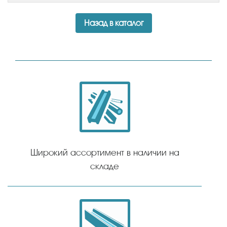
Назад в каталог
Широкий ассортимент в наличии на
складе