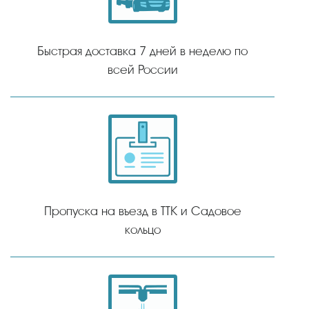
Быстрая доставка 7 дней в неделю по
всей России
Пропуска на въезд в ТТК и Садовое
кольцо