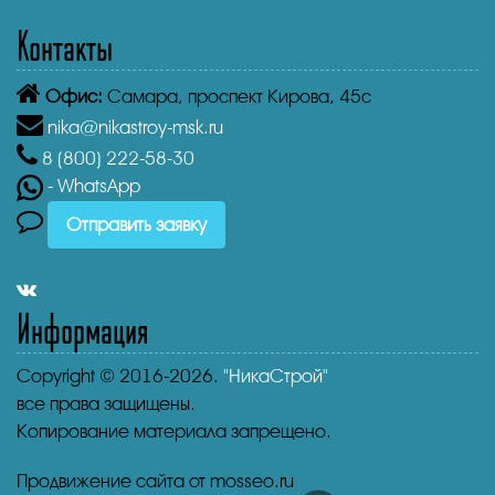
Контакты
Офис:
Самара,
проспект Кирова, 45с
nika@nikastroy-msk.ru
8 (800)
222-58-30
- WhatsApp
Отправить заявку
Информация
Copyright © 2016-2026.
"НикаСтрой"
все права защищены.
Копирование материала запрещено.
Продвижение сайта от mosseo.ru