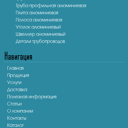
Труба профильная алюминиевая
Плита алюминиевая
Полоса алюминиевая
Уголок алюминиевый
Швеллер алюминиевый
Детали трубопроводов
Навигация
Главная
Продукция
Услуги
Доставка
Полезная информация
Статьи
О компании
Контакты
Каталог