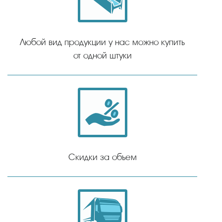
Любой вид продукции у нас можно купить
от одной штуки
Скидки за объем