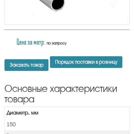
Цена за метр:
по запросу
Порядок поставки в розницу
Заказать товар
Основные характеристики
товара
Диаметр, мм
150