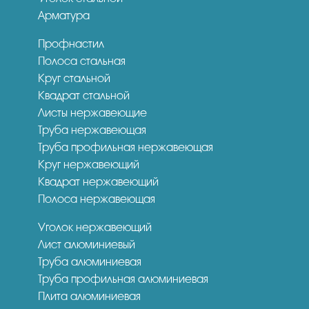
Арматура
Профнастил
Полоса стальная
Круг стальной
Квадрат стальной
Листы нержавеющие
Труба нержавеющая
Труба профильная нержавеющая
Круг нержавеющий
Квадрат нержавеющий
Полоса нержавеющая
Уголок нержавеющий
Лист алюминиевый
Труба алюминиевая
Труба профильная алюминиевая
Плита алюминиевая