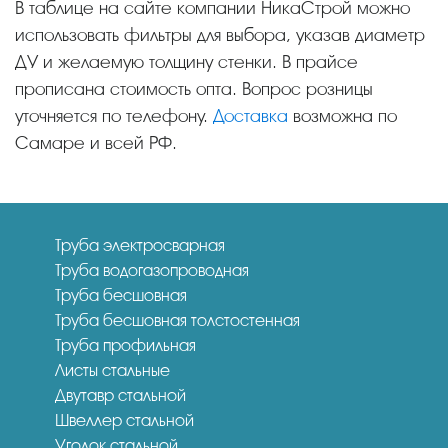
В таблице на сайте компании НикаСтрой можно
использовать фильтры для выбора, указав диаметр
ДУ и желаемую толщину стенки. В прайсе
прописана стоимость опта. Вопрос розницы
уточняется по телефону.
Доставка
возможна по
Самаре и всей РФ.
Труба электросварная
Труба водогазопроводная
Труба бесшовная
Труба бесшовная толстостенная
Труба профильная
Листы стальные
Двутавр стальной
Швеллер стальной
Уголок стальной