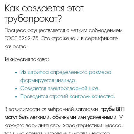
Как создается этот
трубопрокат?
Процесс осуществляется с четким соблюдением
ГОСТ 3262-75. Это отражено и в сертификате
качества.
Технология такова:
Из штрипса определенного размера
формируется цилиндр.
Создается электросварной шов.
Проводится строгий контроль качества.
В зависимости от выбранной заготовки,
трубы ВГП
могут быть легкими, обычными или усиленными
. У
каждого варианта свои характеристики: масса,
толщина стенки и уровень гидравлического