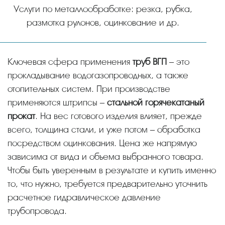
Услуги по металлообработке: резка, рубка,
размотка рулонов, оцинкование и др.
Ключевая сфера применения
труб ВГП
– это
прокладывание водогазопроводных, а также
отопительных систем. При производстве
применяются штрипсы –
стальной горячекатаный
прокат
. На вес готового изделия влияет, прежде
всего, толщина стали, и уже потом – обработка
посредством оцинкования. Цена же напрямую
зависима от вида и объема выбранного товара.
Чтобы быть уверенным в результате и купить именно
то, что нужно, требуется предварительно уточнить
расчетное гидравлическое давление
трубопровода.