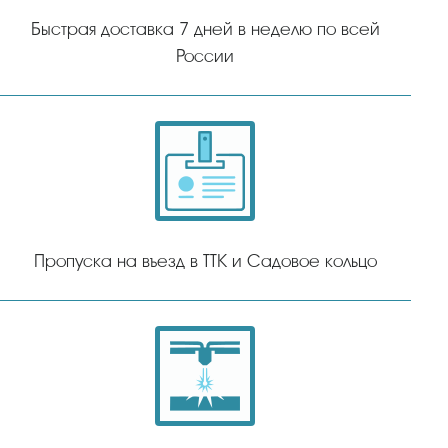
Быстрая доставка 7 дней в неделю по всей
России
Пропуска на въезд в ТТК и Садовое кольцо