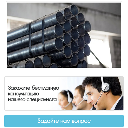
Закажите бесплатную
консультацию
нашего специалиста
Задайте нам вопрос