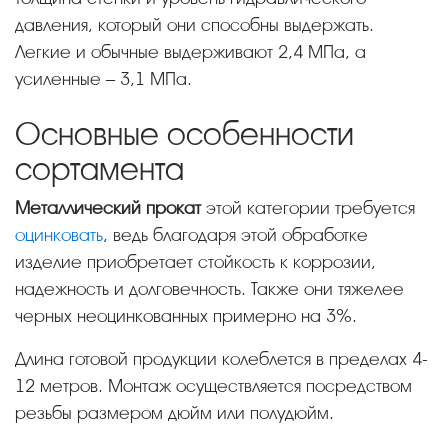
давления, который они способны выдержать.
Легкие и обычные выдерживают 2,4 МПа, а
усиленные – 3,1 МПа.
Основные особенности
сортамента
Металлический прокат
этой категории требуется
оцинковать
, ведь благодаря этой обработке
изделие приобретает стойкость к коррозии,
надежность и долговечность. Также они тяжелее
черных неоцинкованных примерно на 3%.
Длина готовой продукции колеблется в пределах 4-
12 метров. Монтаж осуществляется посредством
резьбы размером дюйм или полудюйм.