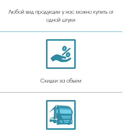
Любой вид продукции у нас можно купить от
одной штуки
Скидки за объем