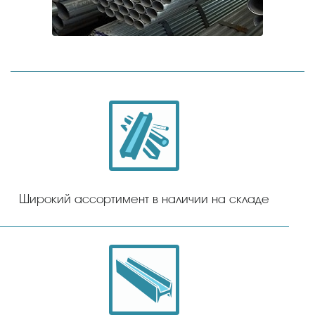
Широкий ассортимент в наличии на складе