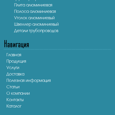
Плита алюминиевая
Полоса алюминиевая
Уголок алюминиевый
Швеллер алюминиевый
Детали трубопроводов
Навигация
Главная
Продукция
Услуги
Доставка
Полезная информация
Статьи
О компании
Контакты
Каталог