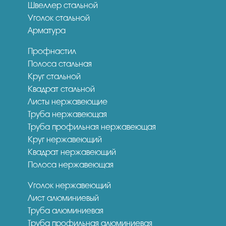
Швеллер стальной
Уголок стальной
Арматура
Профнастил
Полоса стальная
Круг стальной
Квадрат стальной
Листы нержавеющие
Труба нержавеющая
Труба профильная нержавеющая
Круг нержавеющий
Квадрат нержавеющий
Полоса нержавеющая
Уголок нержавеющий
Лист алюминиевый
Труба алюминиевая
Труба профильная алюминиевая