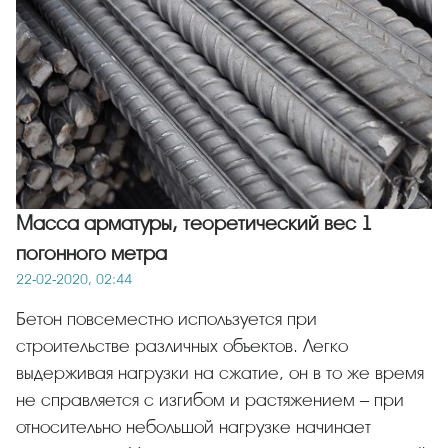
Масса арматуры, теоретический вес 1
погонного метра
22-02-2020, 02:44
Бетон повсеместно используется при
строительстве различных объектов. Легко
выдерживая нагрузки на сжатие, он в то же время
не справляется с изгибом и растяжением – при
относительно небольшой нагрузке начинает