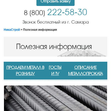
Отправить заявку
222-58-30
8 (800)
Звонок бесплатный из г. Самара
НикаСтрой
> Полезная информация
Полезная информация
ПРОДАЕМ МЕТАЛЛ В
ГОСТЫ
ОПИСАНИЕ
РОЗНИЦУ
И ТУ
МЕТАЛЛОПРОКАТА