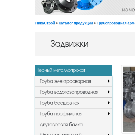
НикаСтрой
>
Каталог продукции
>
Трубопроводная арм
Задвижки
Черный металлопрокат
Труба электросварная
Труба водогазопроводная
Труба бесшовная
Труба профильная
Двутавровая балка