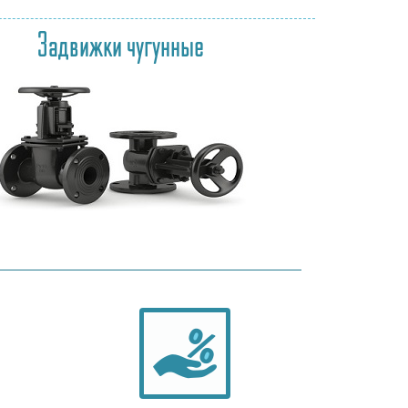
Задвижки чугунные