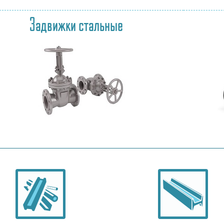
Задвижки стальные