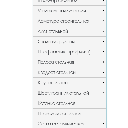
Швеллер стальной
Уголок металлический
Арматура строительная
Лист стальной
Стальные рулоны
Профнастил (профлист)
Полоса стальная
Квадрат стальной
Круг стальной
Шестигранник стальной
Катанка стальная
Проволока стальная
Сетка металлическая