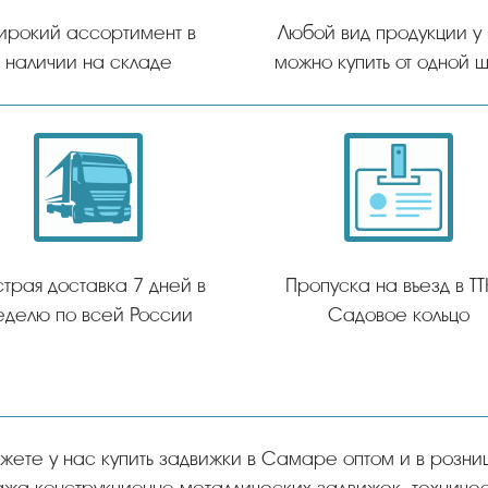
ирокий ассортимент в
Любой вид продукции у
наличии на складе
можно купить от одной ш
трая доставка 7 дней в
Пропуска на въезд в ТТ
еделю по всей России
Садовое кольцо