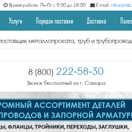
Время работы: Пн-Пт с 9:00 до 18:00
E-mail:
nika@nika
Услуги
Порядок поставки
Доставка
Поле
поставщик металлопроката, труб и трубопрово
222-58-30
8 (800)
Звонок бесплатный из г. Самара