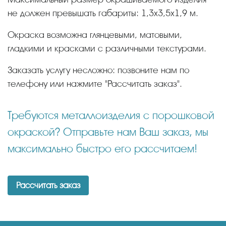
не должен превышать габариты: 1,3х3,5х1,9 м.
Окраска возможна глянцевыми, матовыми,
гладкими и красками с различными текстурами.
Заказать услугу несложно: позвоните нам по
телефону или нажмите "Рассчитать заказ".
Требуются металлоизделия с порошковой
окраской? Отправьте нам Ваш заказ, мы
максимально быстро его рассчитаем!
Рассчитать заказ