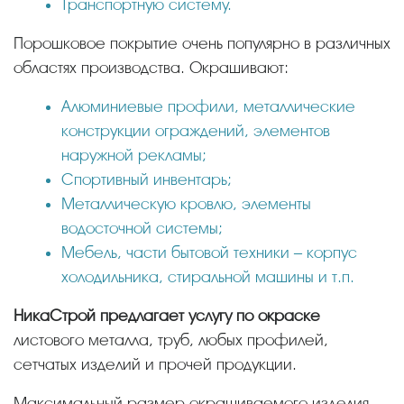
Транспортную систему.
Порошковое покрытие очень популярно в различных
областях производства. Окрашивают:
Алюминиевые профили, металлические
конструкции ограждений, элементов
наружной рекламы;
Спортивный инвентарь;
Металлическую кровлю, элементы
водосточной системы;
Мебель, части бытовой техники – корпус
холодильника, стиральной машины и т.п.
НикаСтрой предлагает услугу по окраске
листового металла, труб, любых профилей,
сетчатых изделий и прочей продукции.
Максимальный размер окрашиваемого изделия