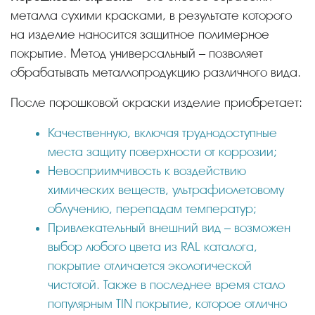
металла сухими красками, в результате которого
на изделие наносится защитное полимерное
покрытие. Метод универсальный – позволяет
обрабатывать металлопродукцию различного вида.
После порошковой окраски изделие приобретает:
Качественную, включая труднодоступные
места защиту поверхности от коррозии;
Невосприимчивость к воздействию
химических веществ, ультрафиолетовому
облучению, перепадам температур;
Привлекательный внешний вид – возможен
выбор любого цвета из RAL каталога,
покрытие отличается экологической
чистотой. Также в последнее время стало
популярным TIN покрытие, которое отлично