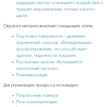
защищает металл от внешнего воздействия и
придает ему различные оттенки золотого
цвета.
Окраска металла включает следующие этапы:
Подготовку поверхности – удаление
загрязнений, окислов, обезжиривание,
фосфатирование, что способствует
адгезии, надежности покрытия;
Распыление краски. Используется
окрасочный пистолет;
Полимеризация.
Для реализации процесса используют:
Покрасочную камеру;
Печь полимеризации;