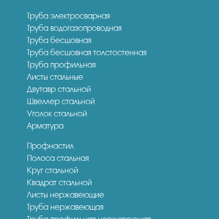
Труба электросварная
Труба водогазопроводная
Труба бесшовная
Труба бесшовная толстостенная
Труба профильная
Листы стальные
Двутавр стальной
Швеллер стальной
Уголок стальной
Арматура
Профнастил
Полоса стальная
Круг стальной
Квадрат стальной
Листы нержавеющие
Труба нержавеющая