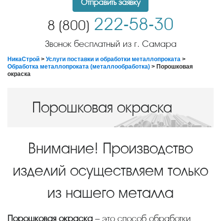
Отправить заявку
222-58-30
8 (800)
Звонок бесплатный из г. Самара
НикаСтрой
>
Услуги поставки и обработки металлопроката
>
Обработка металлопроката (металлообработка)
> Порошковая
окраска
Порошковая окраска
Внимание! Производство
изделий осуществляем только
из нашего металла
Порошковая окраска
– это способ обработки