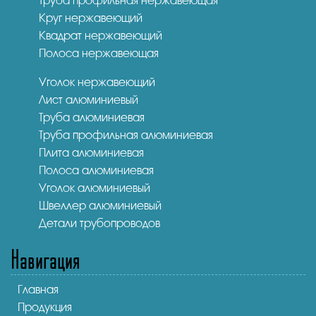
Труба профильная нержавеющая
Круг нержавеющий
Квадрат нержавеющий
Полоса нержавеющая
Уголок нержавеющий
Лист алюминиевый
Труба алюминиевая
Труба профильная алюминиевая
Плита алюминиевая
Полоса алюминиевая
Уголок алюминиевый
Швеллер алюминиевый
Детали трубопроводов
Навигация
Главная
Продукция