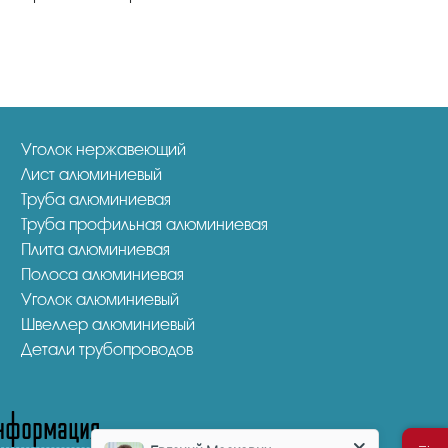
Уголок нержавеющий
Лист алюминиевый
Труба алюминиевая
Труба профильная алюминиевая
Плита алюминиевая
Полоса алюминиевая
Уголок алюминиевый
Швеллер алюминиевый
Детали трубопроводов
нформация