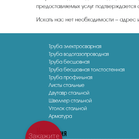
предоставляемых услуг подтверждается 
Искать нас нет необходимости – адрес 
Труба электросварная
Труба водогазопроводная
Труба бесшовная
Труба бесшовная толстостенная
Труба профильная
Листы стальные
Двутавр стальной
Швеллер стальной
Уголок стальной
Арматура
Навигация
Закажите