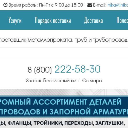
Время работы: Пн-Пт с 9:00 до 18:00
E-mail:
nika@nika
Услуги
Порядок поставки
Доставка
Поле
поставщик металлопроката, труб и трубопрово
222-58-30
8 (800)
Звонок бесплатный из г. Самара