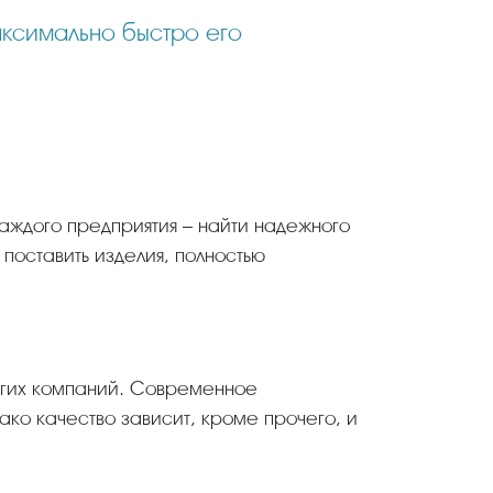
каждого предприятия – найти надежного
 поставить изделия, полностью
огих компаний. Современное
ако качество зависит, кроме прочего, и