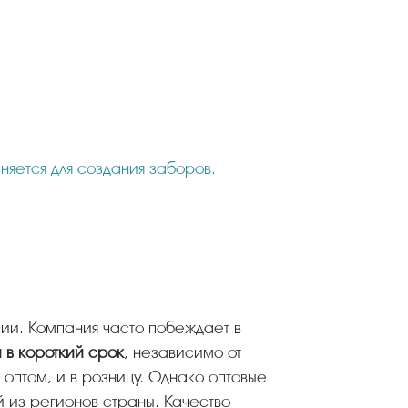
няется для создания заборов.
сии. Компания часто побеждает в
 в короткий срок
, независимо от
оптом, и в розницу. Однако оптовые
й из регионов страны. Качество