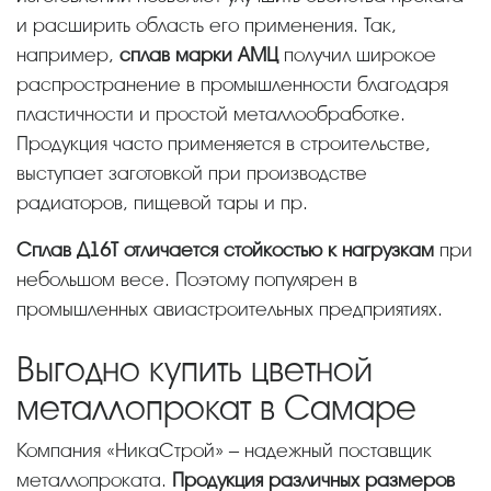
и расширить область его применения. Так,
например,
сплав марки АМЦ
получил широкое
распространение в промышленности благодаря
пластичности и простой металлообработке.
Продукция часто применяется в строительстве,
выступает заготовкой при производстве
радиаторов, пищевой тары и пр.
Сплав Д16Т отличается стойкостью к нагрузкам
при
небольшом весе. Поэтому популярен в
промышленных авиастроительных предприятиях.
Выгодно купить цветной
металлопрокат в Самаре
Компания «НикаСтрой» – надежный поставщик
металлопроката.
Продукция различных размеров