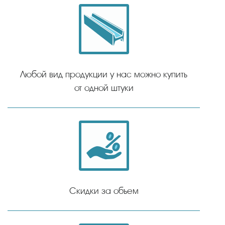
Любой вид продукции у нас можно купить
от одной штуки
Скидки за объем