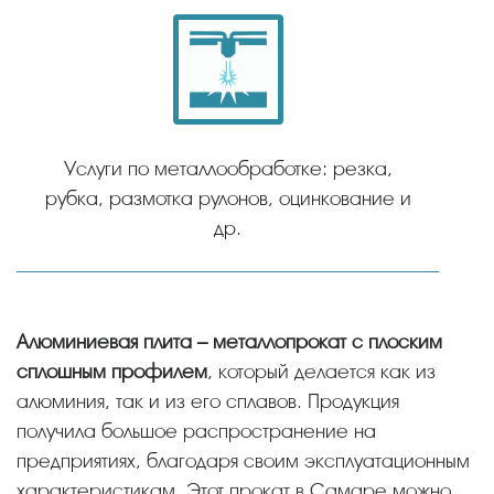
Услуги по металлообработке: резка,
рубка, размотка рулонов, оцинкование и
др.
Алюминиевая плита – металлопрокат с плоским
сплошным профилем
, который делается как из
алюминия, так и из его сплавов. Продукция
получила большое распространение на
предприятиях, благодаря своим эксплуатационным
характеристикам. Этот прокат в Самаре можно