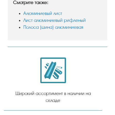
Смотрите также:
Алюминиевый лист
Лист алюминиевый рифленый
Полоса (шина) алюминиевая
Широкий ассортимент в наличии на
складе