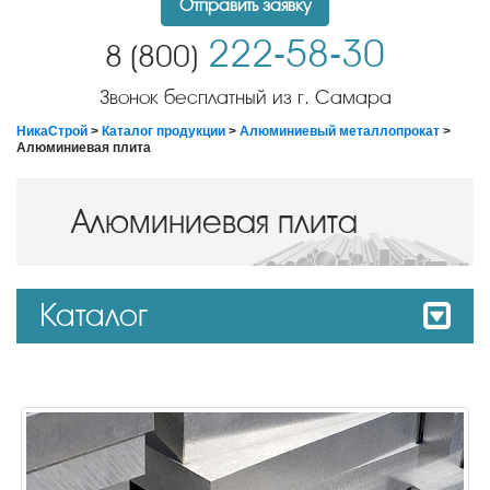
Отправить заявку
222-58-30
8 (800)
Звонок бесплатный из г. Самара
НикаСтрой
>
Каталог продукции
>
Алюминиевый металлопрокат
>
Алюминиевая плита
Алюминиевая плита
Каталог