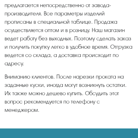
предлагается непосредственно от завода-
производителя. Все параметры изделий
прописаны в специальной таблице. Продажа
осуществляется оптом и в розницу. Наш магазин
ведет работу без выходных. Поэтому сделать заказ
и получить покупку легко в удобное время. Отгрузка
ведется со склада, а доставка происходит по
адресу.
Вниманию клиентов. После нарезки проката на
заданные куски, иногда могут возникнуть остатки.
Их также можно дешево купить. Обсудить этот
вопрос рекомендуется по телефону с
менеджером.