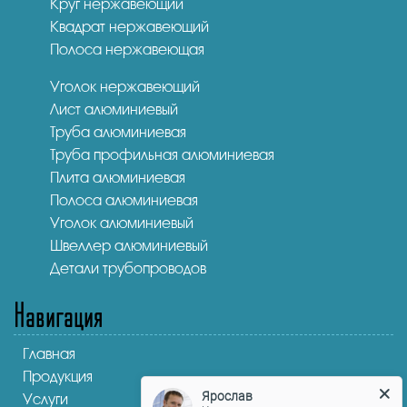
Круг нержавеющий
Квадрат нержавеющий
Полоса нержавеющая
Уголок нержавеющий
Лист алюминиевый
Труба алюминиевая
Труба профильная алюминиевая
Плита алюминиевая
Полоса алюминиевая
Уголок алюминиевый
Швеллер алюминиевый
Детали трубопроводов
Навигация
Главная
Продукция
Ярослав
Услуги