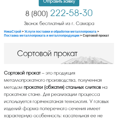
Отправить заявку
222-58-30
8 (800)
Звонок бесплатный из г. Самара
НикаСтрой
>
Услуги поставки и обработки металлопроката
>
Поставка металлопроката и металлопродукции
> Сортовой прокат
Сортовой прокат
Сортовой прокат
– это продукция
металлопрокатного производства, полученная
методом
прокатки (обжатия) стальных слитков
на
прокатном стане. Для реализации процесса
используется горячекатаная технология. У готовых
изделий форма поперечного сечения имеет
характерную особенность: касательная ее не