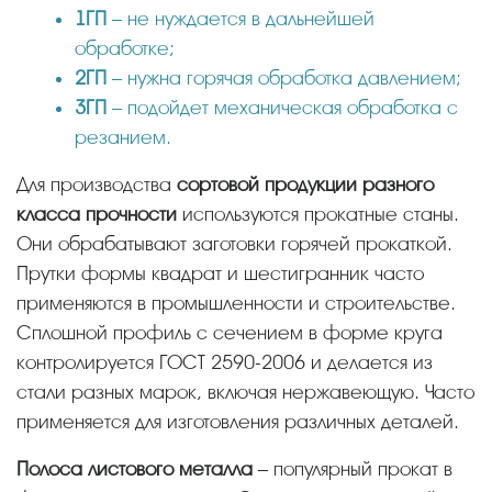
1ГП
– не нуждается в дальнейшей
обработке;
2ГП
– нужна горячая обработка давлением;
3ГП
– подойдет механическая обработка с
резанием.
Для производства
сортовой продукции разного
класса прочности
используются прокатные станы.
Они обрабатывают заготовки горячей прокаткой.
Прутки формы квадрат и шестигранник часто
применяются в промышленности и строительстве.
Сплошной профиль с сечением в форме круга
контролируется ГОСТ 2590-2006 и делается из
стали разных марок, включая нержавеющую. Часто
применяется для изготовления различных деталей.
Полоса листового металла
– популярный прокат в