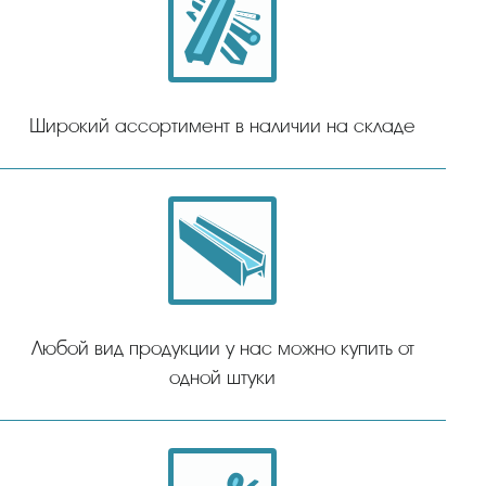
Широкий ассортимент в наличии на складе
Любой вид продукции у нас можно купить от
одной штуки