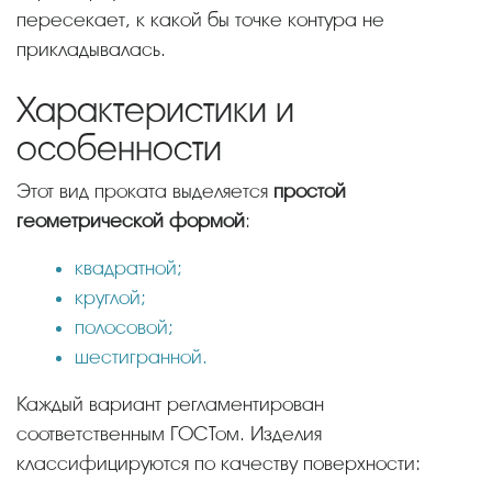
пересекает, к какой бы точке контура не
прикладывалась.
Характеристики и
особенности
Этот вид проката выделяется
простой
геометрической формой
:
квадратной;
круглой;
полосовой;
шестигранной.
Каждый вариант регламентирован
соответственным ГОСТом. Изделия
классифицируются по качеству поверхности: