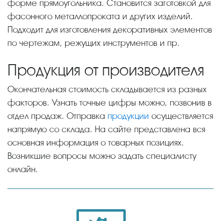
форме прямоугольника. Становится заготовкой для
фасонного металлопроката и других изделий.
Подходит для изготовления декоративных элементов
по чертежам, режущих инструментов и пр.
Продукция от производителя
Окончательная стоимость складывается из разных
факторов. Узнать точные цифры можно, позвонив в
отдел продаж. Отправка
продукции
осуществляется
напрямую со склада. На сайте представлена вся
основная информация о товарных позициях.
Возникшие вопросы можно задать специалисту
онлайн.