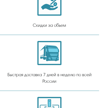
Скидки за объем
Быстрая доставка 7 дней в неделю по всей
России