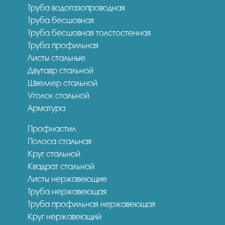
Труба водогазопроводная
Труба бесшовная
Труба бесшовная толстостенная
Труба профильная
Листы стальные
Двутавр стальной
Швеллер стальной
Уголок стальной
Арматура
Профнастил
Полоса стальная
Круг стальной
Квадрат стальной
Листы нержавеющие
Труба нержавеющая
Труба профильная нержавеющая
Круг нержавеющий