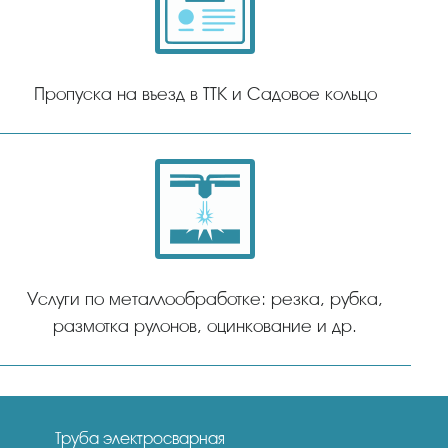
Пропуска на въезд в ТТК и Садовое кольцо
Услуги по металлообработке: резка, рубка,
размотка рулонов, оцинкование и др.
Труба электросварная