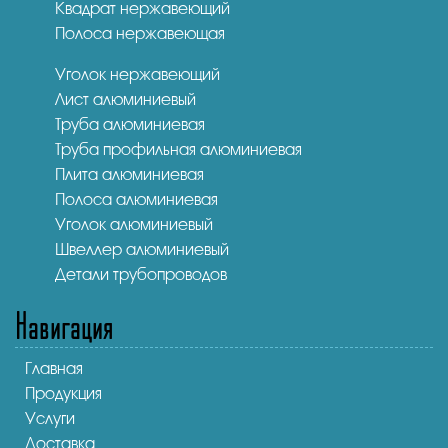
Квадрат нержавеющий
Полоса нержавеющая
Уголок нержавеющий
Лист алюминиевый
Труба алюминиевая
Труба профильная алюминиевая
Плита алюминиевая
Полоса алюминиевая
Уголок алюминиевый
Швеллер алюминиевый
Детали трубопроводов
Навигация
Главная
Продукция
Услуги
Доставка