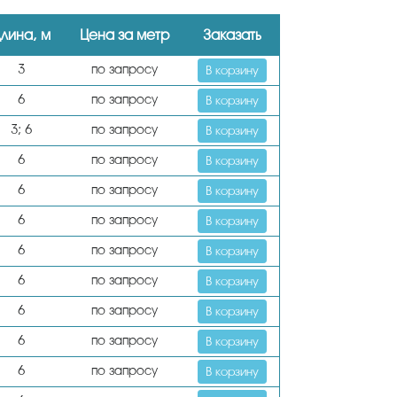
лина, м
Цена за метр
Заказать
3
по запросу
В корзину
6
по запросу
В корзину
3; 6
по запросу
В корзину
6
по запросу
В корзину
6
по запросу
В корзину
6
по запросу
В корзину
6
по запросу
В корзину
6
по запросу
В корзину
6
по запросу
В корзину
6
по запросу
В корзину
6
по запросу
В корзину