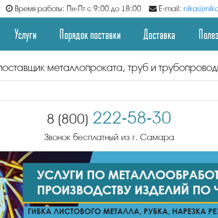
Время работы: Пн-Пт с 9:00 до 18:00
E-mail:
nika@nika
Услуги
Порядок поставки
Доставка
Поле
поставщик металлопроката, труб и трубопрово
222-58-30
8 (800)
Звонок бесплатный из г. Самара