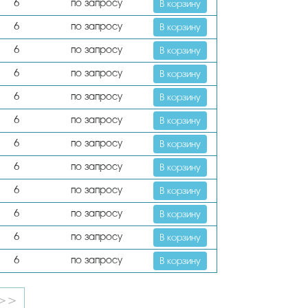
6
по запросу
В корзину
6
по запросу
В корзину
6
по запросу
В корзину
6
по запросу
В корзину
6
по запросу
В корзину
6
по запросу
В корзину
6
по запросу
В корзину
6
по запросу
В корзину
6
по запросу
В корзину
6
по запросу
В корзину
6
по запросу
В корзину
6
по запросу
В корзину
>>