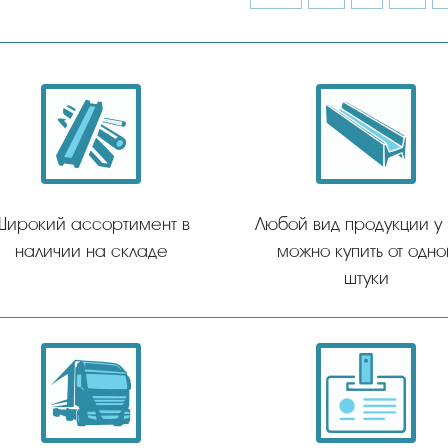
Широкий ассортимент в
Любой вид продукции у
наличии на складе
можно купить от одно
штуки