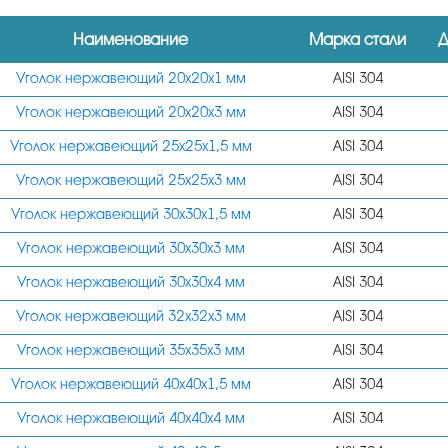
Наименование
Марка стали
Д
Уголок нержавеющий 20х20х1 мм
AISI 304
Уголок нержавеющий 20х20х3 мм
AISI 304
Уголок нержавеющий 25х25х1,5 мм
AISI 304
Уголок нержавеющий 25х25х3 мм
AISI 304
Уголок нержавеющий 30х30х1,5 мм
AISI 304
Уголок нержавеющий 30х30х3 мм
AISI 304
Уголок нержавеющий 30х30х4 мм
AISI 304
Уголок нержавеющий 32х32х3 мм
AISI 304
Уголок нержавеющий 35х35х3 мм
AISI 304
Уголок нержавеющий 40х40х1,5 мм
AISI 304
Уголок нержавеющий 40х40х4 мм
AISI 304