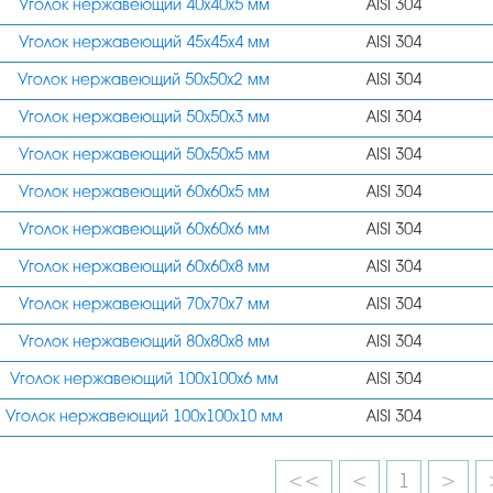
Уголок нержавеющий 40х40х5 мм
AISI 304
Уголок нержавеющий 45х45х4 мм
AISI 304
Уголок нержавеющий 50х50х2 мм
AISI 304
Уголок нержавеющий 50х50х3 мм
AISI 304
Уголок нержавеющий 50х50х5 мм
AISI 304
Уголок нержавеющий 60х60х5 мм
AISI 304
Уголок нержавеющий 60х60х6 мм
AISI 304
Уголок нержавеющий 60х60х8 мм
AISI 304
Уголок нержавеющий 70х70х7 мм
AISI 304
Уголок нержавеющий 80х80х8 мм
AISI 304
Уголок нержавеющий 100х100х6 мм
AISI 304
Уголок нержавеющий 100х100х10 мм
AISI 304
<<
<
1
>