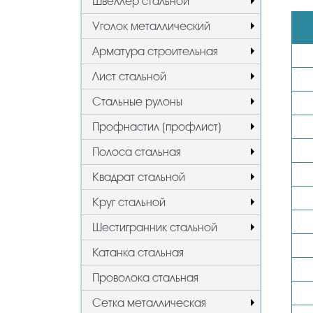
Швеллер стальной
Уголок металлический
Арматура строительная
Лист стальной
Стальные рулоны
Профнастил (профлист)
Полоса стальная
Квадрат стальной
Круг стальной
Шестигранник стальной
Катанка стальная
Проволока стальная
Сетка металлическая