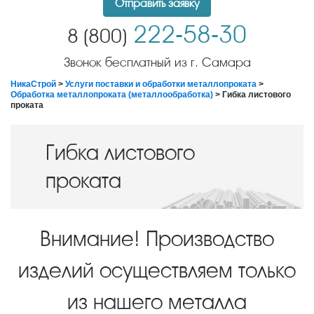
Отправить заявку
222-58-30
8 (800)
Звонок бесплатный из г. Самара
НикаСтрой
>
Услуги поставки и обработки металлопроката
>
Обработка металлопроката (металлообработка)
> Гибка листового
проката
Гибка листового
проката
Внимание! Производство
изделий осуществляем только
из нашего металла