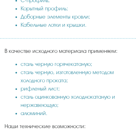
С-профиль;
Корытный профиль;
Доборные элементы кровли;
Кабельные лотки и крышки.
В качестве исходного материала применяем:
сталь черную горячекатаную;
сталь черную, изготовленную методом
холодного проката;
рифленый лист;
сталь оцинкованную холоднокатаную и
нержавеющую;
алюминий.
Наши технические возможности: