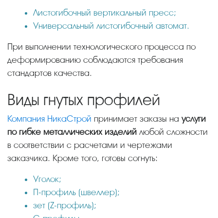
Листогибочный вертикальный пресс;
Универсальный листогибочный автомат.
При выполнении технологического процесса по
деформированию соблюдаются требования
стандартов качества.
Виды гнутых профилей
Компания НикаСтрой
принимает заказы на
услуги
по гибке металлических изделий
любой сложности
в соответствии с расчетами и чертежами
заказчика. Кроме того, готовы согнуть:
Уголок;
П-профиль (швеллер);
зет (Z-профиль);