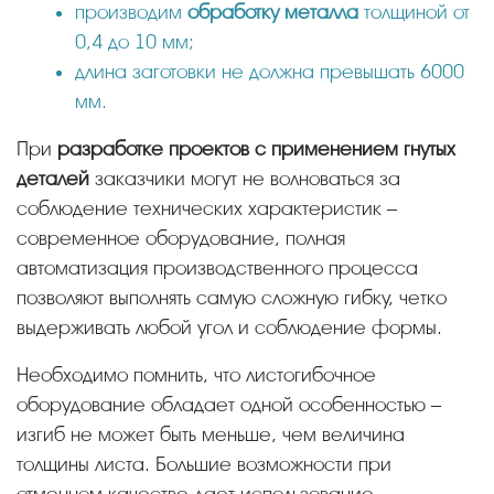
производим
обработку металла
толщиной от
0,4 до 10 мм;
длина заготовки не должна превышать 6000
мм.
При
разработке проектов с применением гнутых
деталей
заказчики могут не волноваться за
соблюдение технических характеристик –
современное оборудование, полная
автоматизация производственного процесса
позволяют выполнять самую сложную гибку, четко
выдерживать любой угол и соблюдение формы.
Необходимо помнить, что листогибочное
оборудование обладает одной особенностью –
изгиб не может быть меньше, чем величина
толщины листа. Большие возможности при
отменном качестве дает использование