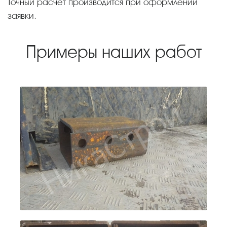
Точный расчет производится при оформлении
заявки.
Примеры наших работ