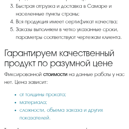
Быстрая отгрузка и доставка в Самаре и
населенные пункты страны;
Вся продукция имеет сертификат качества;
Заказы выполняем в четко указанные сроки,
параметры соответствуют чертежам клиента.
Гарантируем качественный
продукт по разумной цене
Фиксированной
стоимости
на данные работы у нас
нет. Цена зависит:
от толщины проката;
материала;
сложности, объема заказа и других
показателей.