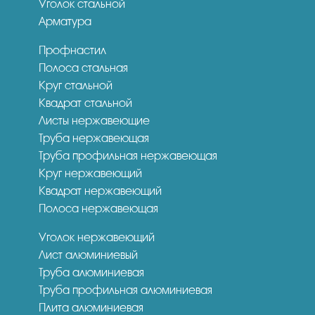
Уголок стальной
Арматура
Профнастил
Полоса стальная
Круг стальной
Квадрат стальной
Листы нержавеющие
Труба нержавеющая
Труба профильная нержавеющая
Круг нержавеющий
Квадрат нержавеющий
Полоса нержавеющая
Уголок нержавеющий
Лист алюминиевый
Труба алюминиевая
Труба профильная алюминиевая
Плита алюминиевая