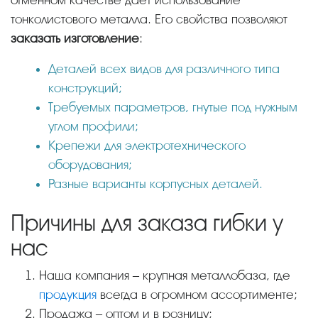
тонколистового металла. Его свойства позволяют
заказать изготовление
:
Деталей всех видов для различного типа
конструкций;
Требуемых параметров, гнутые под нужным
углом профили;
Крепежи для электротехнического
оборудования;
Разные варианты корпусных деталей.
Причины для заказа гибки у
нас
Наша компания – крупная металлобаза, где
продукция
всегда в огромном ассортименте;
Продажа – оптом и в розницу;