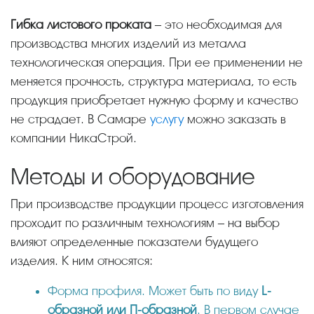
Гибка листового проката
– это необходимая для
производства многих изделий из металла
технологическая операция. При ее применении не
меняется прочность, структура материала, то есть
продукция приобретает нужную форму и качество
не страдает. В Самаре
услугу
можно заказать в
компании НикаСтрой.
Методы и оборудование
При производстве продукции процесс изготовления
проходит по различным технологиям – на выбор
влияют определенные показатели будущего
изделия. К ним относятся:
Форма профиля. Может быть по виду
L-
образной или П-образной
. В первом случае