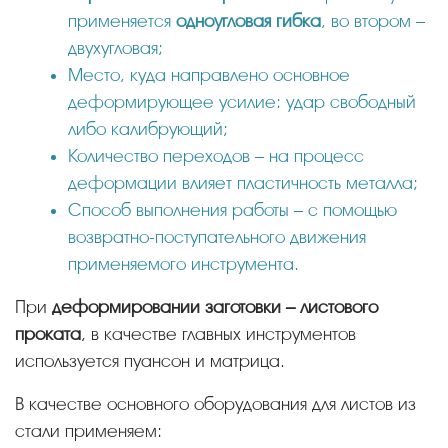
применяется
одноугловая гибка
, во втором –
двухугловая;
Место, куда направлено основное
деформирующее усилие: удар свободный
либо калибрующий;
Количество переходов – на процесс
деформации влияет пластичность металла;
Способ выполнения работы – с помощью
возвратно-поступательного движения
применяемого инструмента.
При
деформировании заготовки – листового
проката
, в качестве главных инструментов
используется пуансон и матрица.
В качестве основного оборудования для листов из
стали применяем: