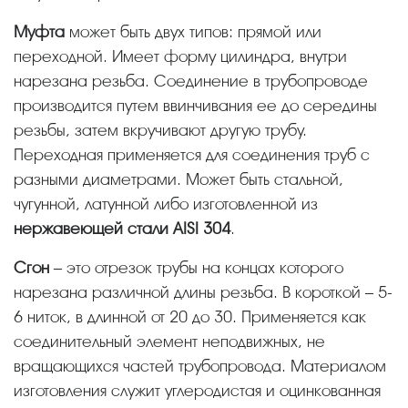
Муфта
может быть двух типов: прямой или
переходной. Имеет форму цилиндра, внутри
нарезана резьба. Соединение в трубопроводе
производится путем ввинчивания ее до середины
резьбы, затем вкручивают другую трубу.
Переходная применяется для соединения труб с
разными диаметрами. Может быть стальной,
чугунной, латунной либо изготовленной из
нержавеющей стали AISI 304
.
Сгон
– это отрезок трубы на концах которого
нарезана различной длины резьба. В короткой – 5-
6 ниток, в длинной от 20 до 30. Применяется как
соединительный элемент неподвижных, не
вращающихся частей трубопровода. Материалом
изготовления служит углеродистая и оцинкованная