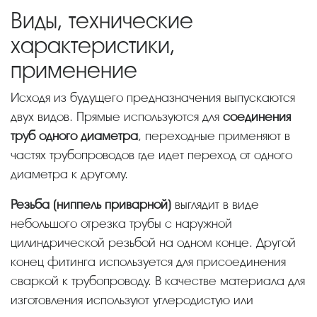
Виды, технические
характеристики,
применение
Исходя из будущего предназначения выпускаются
двух видов. Прямые используются для
соединения
труб одного диаметра
, переходные применяют в
частях трубопроводов где идет переход от одного
диаметра к другому.
Резьба (ниппель приварной)
выглядит в виде
небольшого отрезка трубы с наружной
цилиндрической резьбой на одном конце. Другой
конец фитинга используется для присоединения
сваркой к трубопроводу. В качестве материала для
изготовления используют углеродистую или