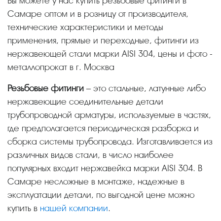
Вы можете у нас купить резьбовые фитинги в
Самаре оптом и в розницу от производителя,
технические характеристики и методы
применения, прямые и переходные, фитинги из
нержавеющей стали марки AISI 304, цены и фото -
металлопрокат в г. Москва
Резьбовые фитинги
– это стальные, латунные либо
нержавеющие соединительные детали
трубопроводной арматуры, используемые в частях,
где предполагается периодическая разборка и
сборка системы трубопровода. Изготавливается из
различных видов стали, в число наиболее
популярных входит нержавейка марки AISI 304. В
Самаре несложные в монтаже, надежные в
эксплуатации детали, по выгодной цене можно
купить в
нашей компании
.