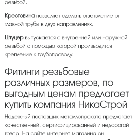
резьбой.
Крестовина
позволяет сделать ответвление от
главной трубы в двух направлениях.
Штуцер
выпускается с внутренней или наружной
резьбой с помощью которой производится
крепление к трубопроводу.
Фитинги резьбовые
различных размеров, по
выгодным ценам предлагает
купить компания НикаСтрой
Надежный поставщик металлопроката предлагает
качественный, сертифицированный и недорогой
товар. На сайте интернет-магазина он