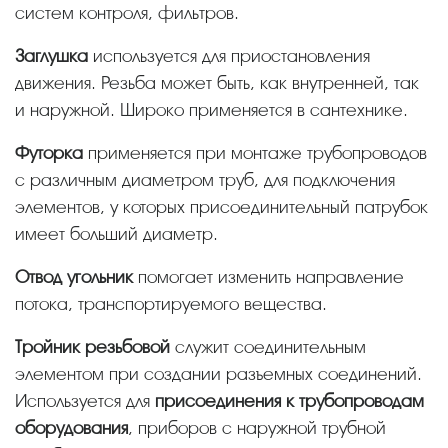
систем контроля, фильтров.
Заглушка
используется для приостановления
движения. Резьба может быть, как внутренней, так
и наружной. Широко применяется в сантехнике.
Футорка
применяется при монтаже трубопроводов
с различным диаметром труб, для подключения
элементов, у которых присоединительный патрубок
имеет больший диаметр.
Отвод угольник
помогает изменить направление
потока, транспортируемого вещества.
Тройник резьбовой
служит соединительным
элементом при создании разъемных соединений.
Используется для
присоединения к трубопроводам
оборудования
, приборов с наружной трубной