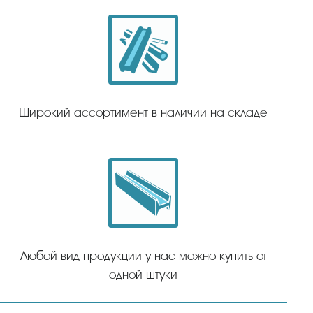
Широкий ассортимент в наличии на складе
Любой вид продукции у нас можно купить от
одной штуки