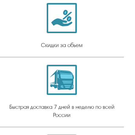
Скидки за объем
Быстрая доставка 7 дней в неделю по всей
России