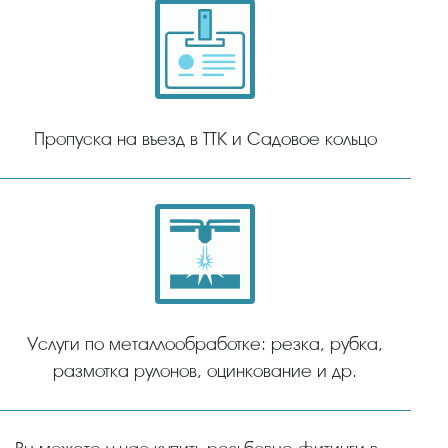
Пропуска на въезд в ТТК и Садовое кольцо
Услуги по металлообработке: резка, рубка,
размотка рулонов, оцинкование и др.