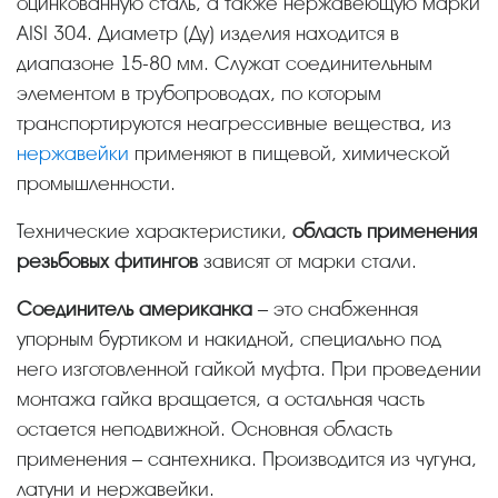
оцинкованную сталь, а также нержавеющую марки
AISI 304. Диаметр (Ду) изделия находится в
диапазоне 15-80 мм. Служат соединительным
элементом в трубопроводах, по которым
транспортируются неагрессивные вещества, из
нержавейки
применяют в пищевой, химической
промышленности.
Технические характеристики,
область применения
резьбовых фитингов
зависят от марки стали.
Соединитель американка
– это снабженная
упорным буртиком и накидной, специально под
него изготовленной гайкой муфта. При проведении
монтажа гайка вращается, а остальная часть
остается неподвижной. Основная область
применения – сантехника. Производится из чугуна,
латуни и нержавейки.