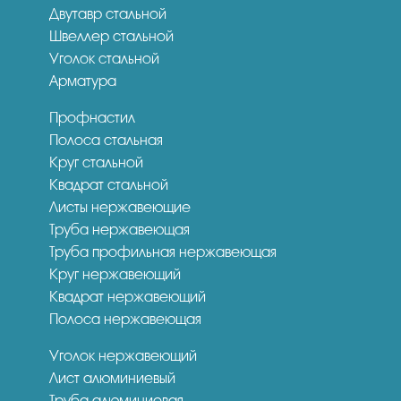
Двутавр стальной
Швеллер стальной
Уголок стальной
Арматура
Профнастил
Полоса стальная
Круг стальной
Квадрат стальной
Листы нержавеющие
Труба нержавеющая
Труба профильная нержавеющая
Круг нержавеющий
Квадрат нержавеющий
Полоса нержавеющая
Уголок нержавеющий
Лист алюминиевый
Труба алюминиевая